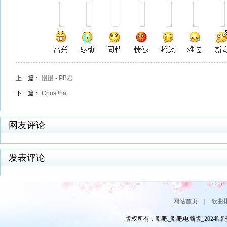
上一篇：
慢慢 - PB君
下一篇：
Christ!na
网友评论
发表评论
网站首页
|
歌曲
版权所有：唱吧_唱吧电脑版_2024唱吧网