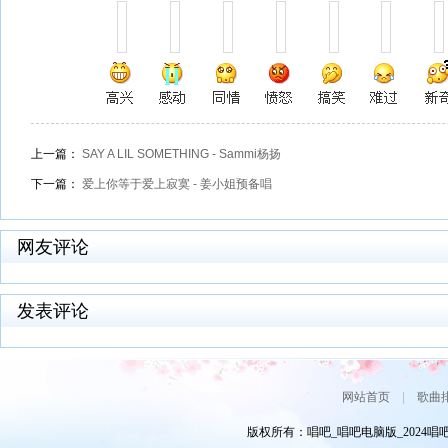
上一篇：
SAY A LIL SOMETHING - Sammi杨扬
下一篇：
爱上你等于爱上寂寞 - 姜小姐预备唱
网友评论
发表评论
网站首页
|
歌曲
版权所有：唱吧_唱吧电脑版_2024唱吧网