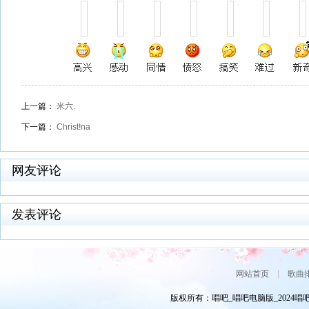
上一篇：
米六.
下一篇：
Christ!na
网友评论
发表评论
网站首页
|
歌曲
版权所有：唱吧_唱吧电脑版_2024唱吧网