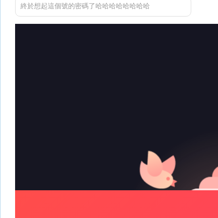
終於想起這個號的密碼了哈哈哈哈哈哈哈哈