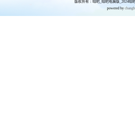
版权所有：唱吧_唱吧电脑版_2024唱吧网
powered by
chang