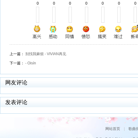
0
0
0
0
0
0
0
上一篇：
别找我麻烦 - VIVIAN再见
下一篇：
- Oisín
网友评论
发表评论
网站首页
|
歌曲