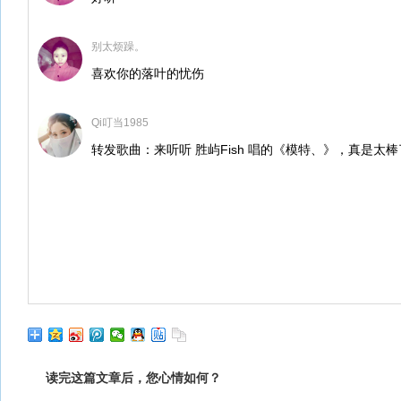
别太烦躁。
喜欢你的落叶的忧伤
Qi叮当1985
转发歌曲：来听听 胜屿Fish 唱的《模特、》，真是太棒
读完这篇文章后，您心情如何？