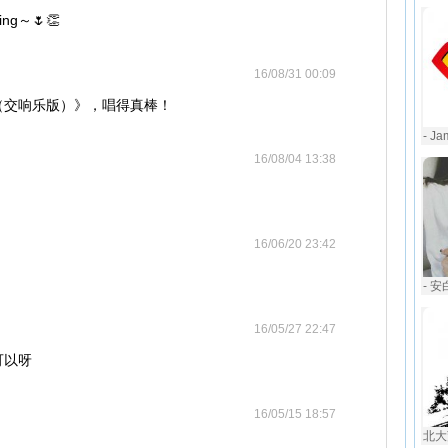
g～🌷👏
16/08/31 00:09
（交响乐版）》，唱得真棒！
- J
16/08/04 13:38
16/06/20 23:42
- 安
16/05/27 22:47
可以呀
16/05/15 18:57
北大荒