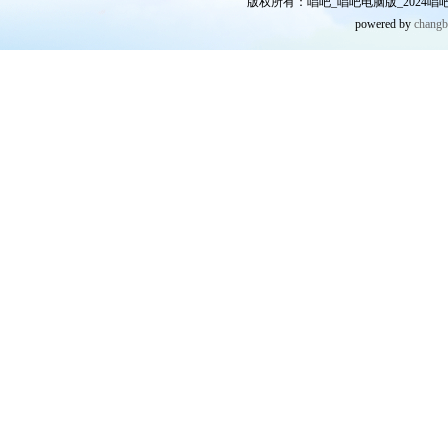
版权所有：唱吧_唱吧电脑版_2024唱吧网
powered by
chang