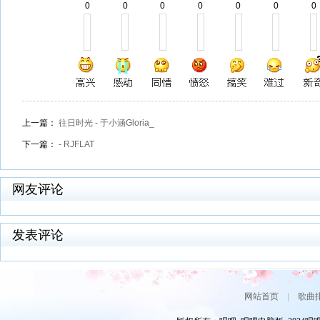
0
0
0
0
0
0
0
上一篇：
往日时光 - 于小涵Gloria_
下一篇：
- RJFLAT
网友评论
发表评论
网站首页
|
歌曲