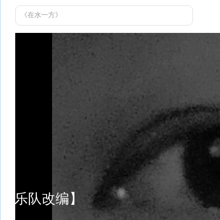
《在水一方》