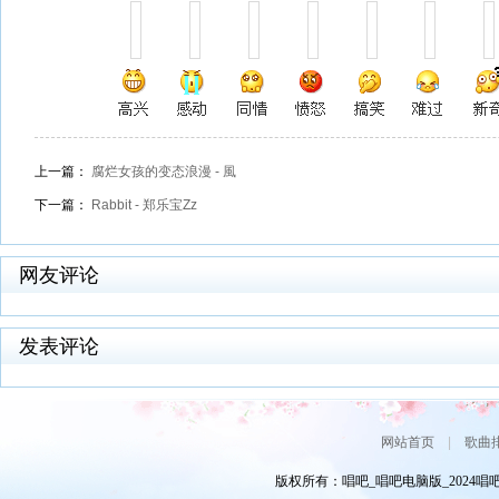
上一篇：
腐烂女孩的变态浪漫 - 風
下一篇：
Rabbit - 郑乐宝Zz
网友评论
发表评论
网站首页
|
歌曲
版权所有：唱吧_唱吧电脑版_2024唱吧网