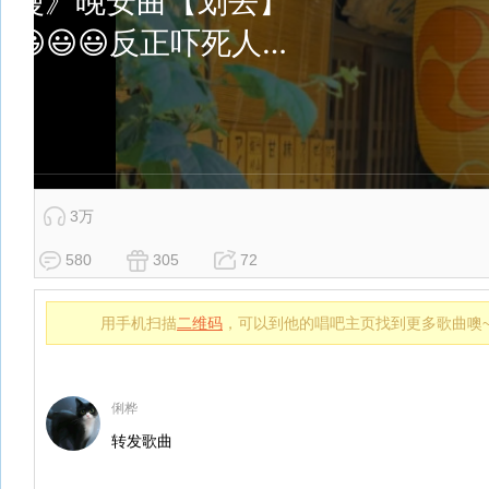
3万
580
305
72
用手机扫描
二维码
，可以到他的唱吧主页找到更多歌曲噢
俐桦
转发歌曲