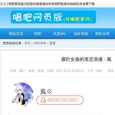
首页
| 唱吧网页版为您提供最新最好听的唱吧歌曲在线收听及免费下载
网站首页
唱吧
优质MV
动听单曲
精彩合唱
您所在的位置：
首页
>
动听单曲
> 正文
腐烂女孩的变态浪漫 - 風
作者：風💠 来源：原创 日期：2017-6-22 22:44:11 人气：
580
评论
風💠
唱吧ID:53119827