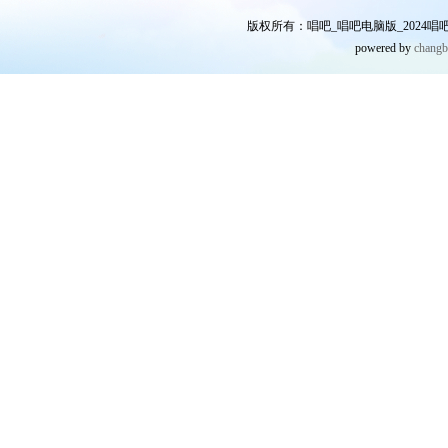
版权所有：唱吧_唱吧电脑版_2024唱吧网
powered by
chang