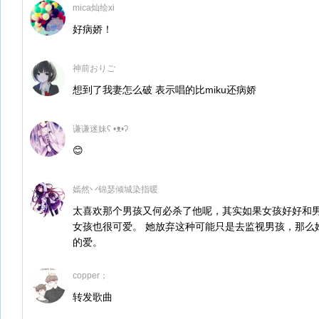
mica灿绘xi
好病娇！
神前おりご
想到了我妻怎么破 表示唱的比miku还病娇
谦谦迷妹ʕ •ᴥ•ʔ
😊
嫣然丷锦瑟倾城染指暖
太喜欢那个男孩又何必杀了他呢，其实如果女孩好好和
女孩也很可爱。 她放弃这种可能只是去监视男孩，那么
的爱。
copper；
转发歌曲