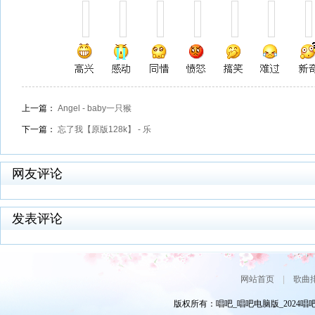
上一篇：
Angel - baby一只猴
下一篇：
忘了我【原版128k】 - 乐
网友评论
发表评论
网站首页
|
歌曲
版权所有：唱吧_唱吧电脑版_2024唱吧网