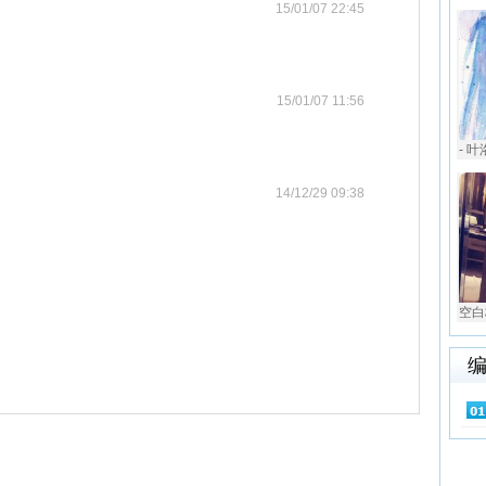
15/01/07 22:45
15/01/07 11:56
- 叶
14/12/29 09:38
空白