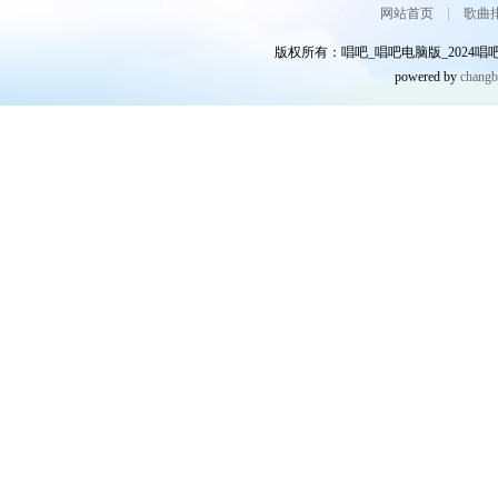
网站首页
|
歌曲
版权所有：唱吧_唱吧电脑版_2024唱吧网
powered by
chang