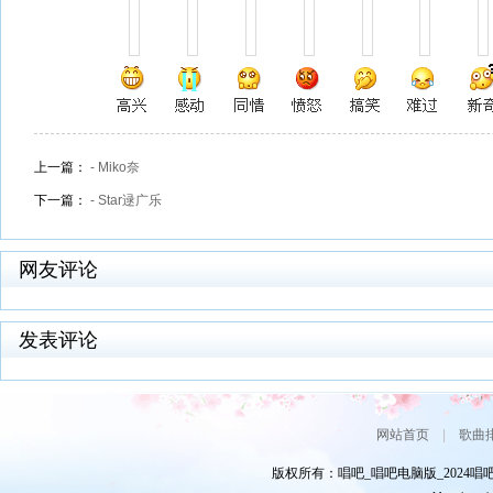
上一篇：
- Miko奈
下一篇：
- Star逯广乐
网友评论
发表评论
网站首页
|
歌曲
版权所有：唱吧_唱吧电脑版_2024唱吧网