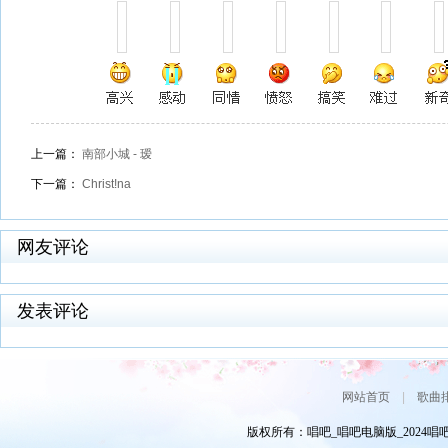
上一篇：
南部小城 - 瑷
下一篇：
Christ!na
网友评论
发表评论
网站首页
|
歌曲
版权所有：唱吧_唱吧电脑版_2024唱吧网