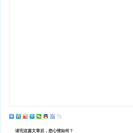
读完这篇文章后，您心情如何？