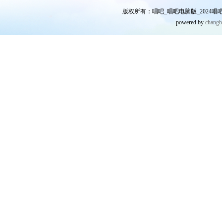
版权所有：唱吧_唱吧电脑版_2024唱吧网
powered by
chang