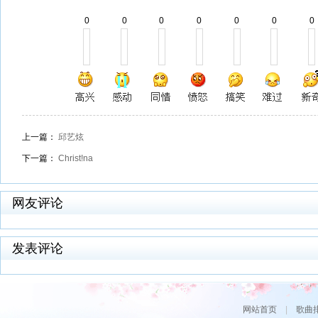
0
0
0
0
0
0
0
上一篇：
邱艺炫
下一篇：
Christ!na
网友评论
发表评论
网站首页
|
歌曲