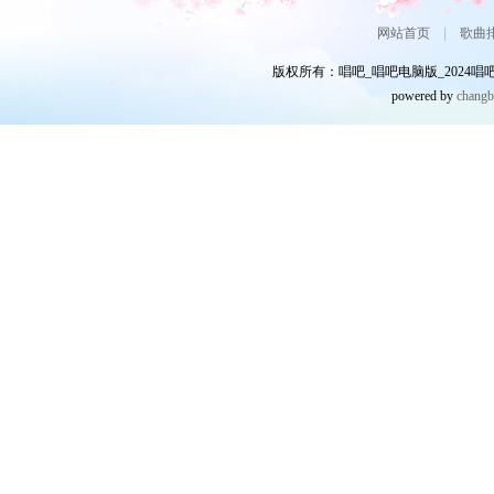
网站首页
|
歌曲
版权所有：唱吧_唱吧电脑版_2024唱吧网
powered by
chang