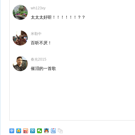
wh123xy
太太太好听！！！！！！？？
米勒中
百听不厌！
春光2015
催泪的一首歌