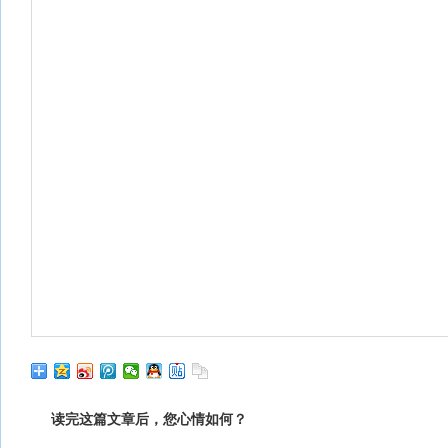
读完这篇文章后，您心情如何？