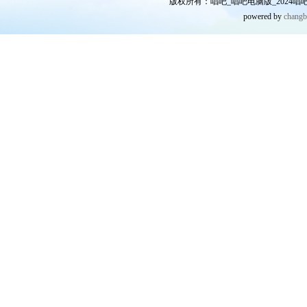
版权所有：唱吧_唱吧电脑版_2024唱吧网
powered by
chang