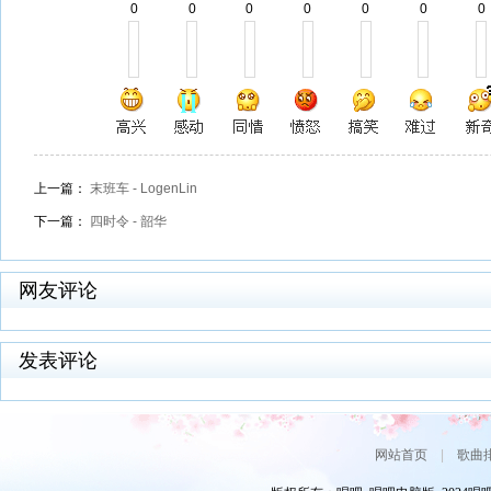
0
0
0
0
0
0
0
上一篇：
末班车 - LogenLin
下一篇：
四时令 - 韶华
网友评论
发表评论
网站首页
|
歌曲