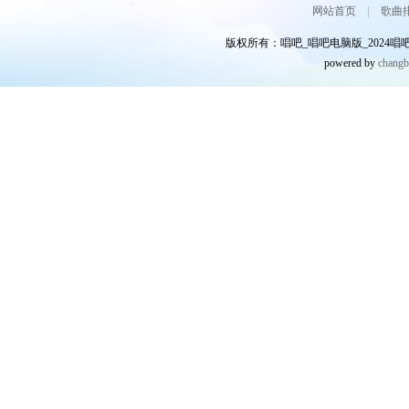
网站首页
|
歌曲
版权所有：唱吧_唱吧电脑版_2024唱吧网
powered by
chang