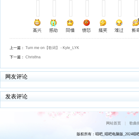
上一篇：
Turn me on【歌词】 - Kyle_LYK
下一篇：
Christ!na
网友评论
发表评论
网站首页
|
歌曲
版权所有：唱吧_唱吧电脑版_2024唱吧网