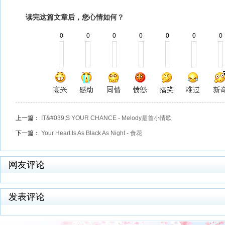
读完这篇文章后，您心情如何？
0
0
0
0
0
0
0
上一篇：
IT&#039;S YOUR CHANCE - Melody是首小情歌
下一篇：
Your Heart Is As Black As Night - 食花
网友评论
发表评论