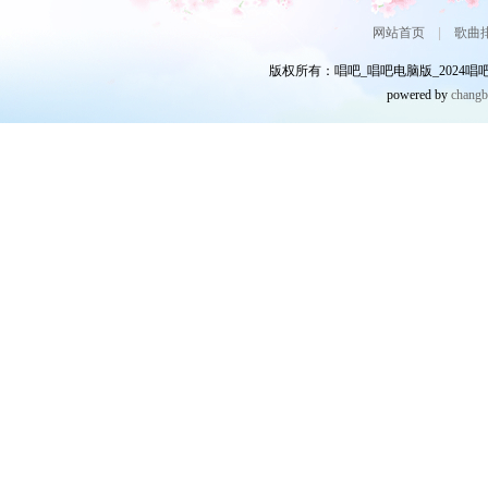
网站首页
|
歌曲
版权所有：唱吧_唱吧电脑版_2024唱吧网
powered by
chang