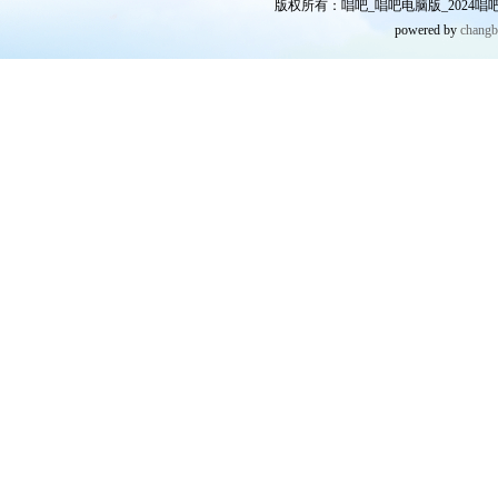
版权所有：唱吧_唱吧电脑版_2024唱吧网
powered by
chang