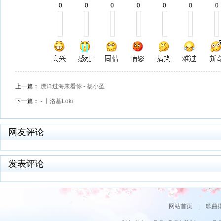
0
0
0
0
0
0
0
上一篇：
漂洋过海来看你 - 杨小圣
下一篇：
- 丨洛基Loki
网友评论
发表评论
网站首页
|
歌曲