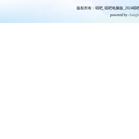
版权所有：唱吧_唱吧电脑版_2024唱吧网
powered by
chang