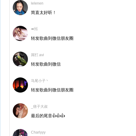
lelenen
简直太好听！
⬅️🆚
转发歌曲到微信朋友圈
屌打.avi
转发歌曲到微信
马尾小子丶
转发歌曲到微信朋友圈
_痞子大叔
最后的尾音👍👍👍
Charlyyy