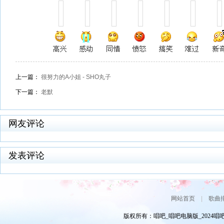
上一篇：
很努力的A小姐 - SHO丸子
下一篇：
老默
网友评论
发表评论
网站首页
|
歌曲
版权所有：唱吧_唱吧电脑版_2024唱吧网