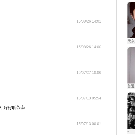
15/08/26 14:01
天灰
15/08/26 14:00
15/07/27 10:06
普通
15/07/13 05:54
好好听👍👍
15/07/13 00:01
-