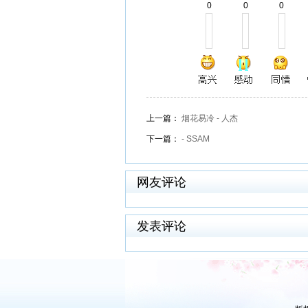
0
0
0
上一篇：
烟花易冷 - 人杰
下一篇：
- SSAM
网友评论
发表评论