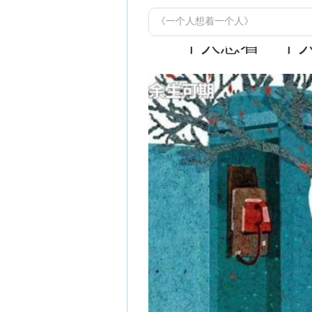
《一个人想着一个人》