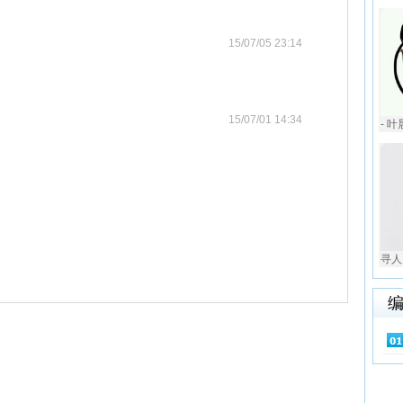
15/07/05 23:14
15/07/01 14:34
- 
寻人