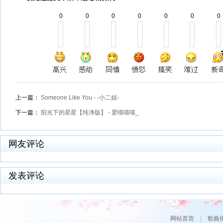
0
0
0
0
0
0
0
上一篇：
Someone Like You - -小二姐-
下一篇：
阳光下的星星【纯净版】 - 爱喵喵喵_
网友评论
发表评论
网站首页
|
歌曲