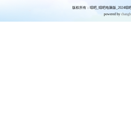
版权所有：唱吧_唱吧电脑版_2024唱吧网
powered by
chang