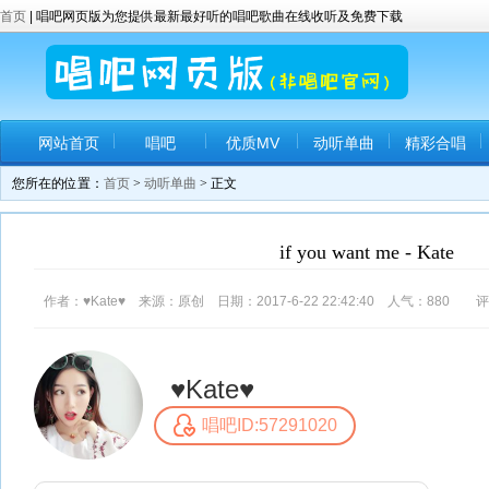
首页
| 唱吧网页版为您提供最新最好听的唱吧歌曲在线收听及免费下载
网站首页
唱吧
优质MV
动听单曲
精彩合唱
您所在的位置：
首页
>
动听单曲
> 正文
if you want me - ️Kate️
作者：♥️Kate♥️ 来源：原创 日期：2017-6-22 22:42:40 人气：
880
评
♥️Kate♥️
唱吧ID:57291020