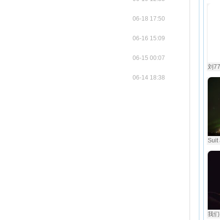
06-18 17:50
06-16 15:09
06-15 00:07
刘77
06-14 18:38
Sui
我们