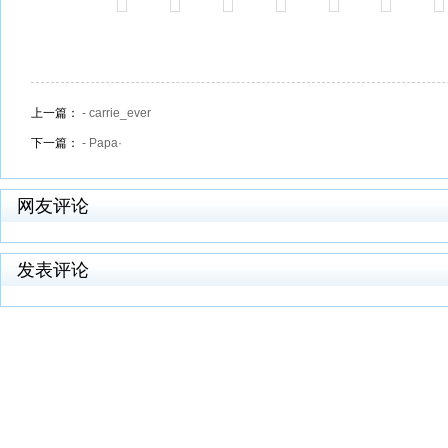
上一篇：
- carrie_ever
下一篇：
- Papa·
网友评论
发表评论