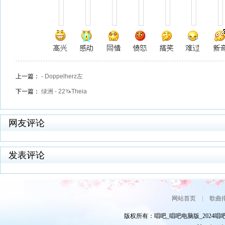
上一篇：
- Doppelherz左
下一篇：
绿洲 - 22🦄️Theia
网友评论
发表评论
网站首页
|
歌曲
版权所有：唱吧_唱吧电脑版_2024唱吧网