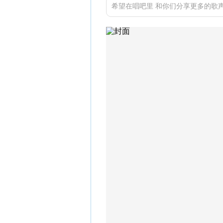
希望在唱吧里 和你们分享更多的歌声 