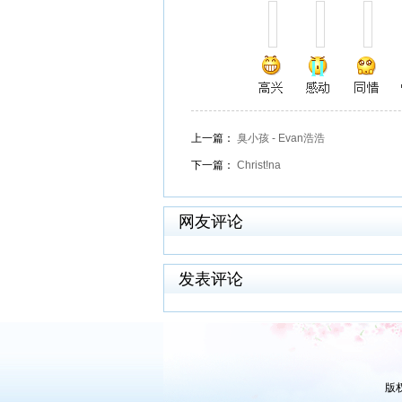
上一篇：
臭小孩 - Evan浩浩
下一篇：
Christ!na
网友评论
发表评论
版权