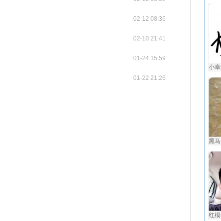
02-12 08:36
02-10 21:41
01-24 15:59
小幸
01-22 21:26
黑马
红模