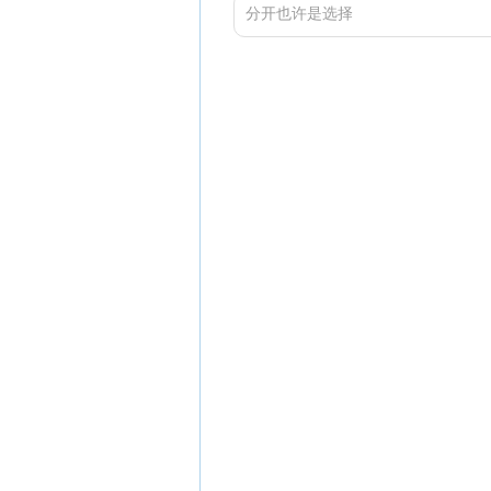
分开也许是选择