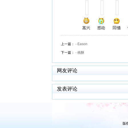
上一篇：
- Eason
下一篇：
- 桃酥
网友评论
发表评论
版权