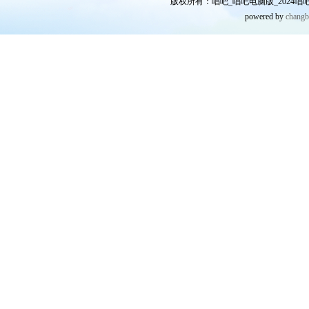
版权所有：唱吧_唱吧电脑版_2024唱吧网
powered by
chang