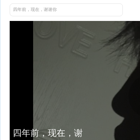
四年前，现在，谢谢你