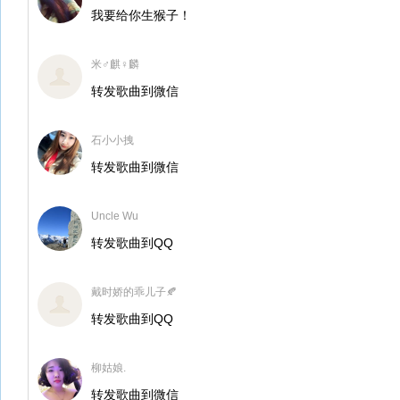
我要给你生猴子！
米♂麒♀麟
转发歌曲到微信
石小小拽
转发歌曲到微信
Uncle Wu
转发歌曲到QQ
戴时娇的乖儿子🍂
转发歌曲到QQ
柳姑娘.
转发歌曲到微信