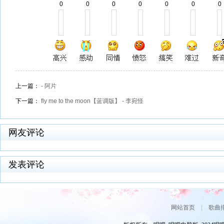
0
0
0
0
0
0
0
上一篇：
- 阿片
下一篇：
fly me to the moon【蓝调版】 - 李宛怪
网友评论
发表评论
网站首页
|
歌曲