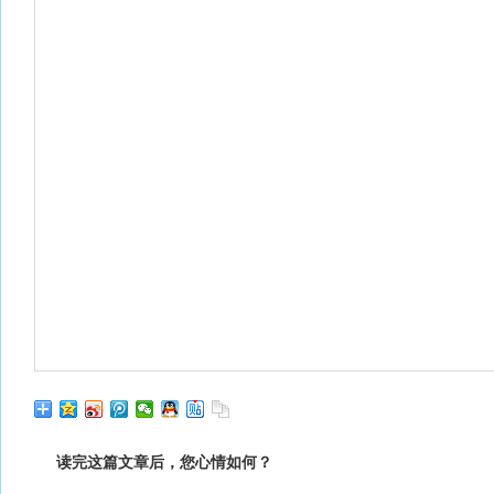
读完这篇文章后，您心情如何？