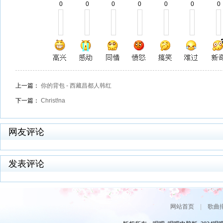
0
0
0
0
0
0
0
上一篇：
你的背包 - 西藏昌都人韩红
下一篇：
Christ!na
网友评论
发表评论
网站首页
|
歌曲