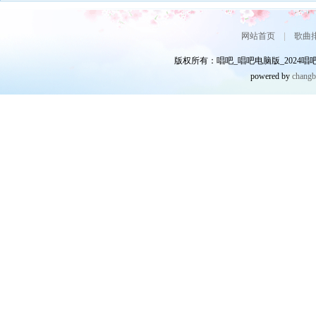
网站首页
|
歌曲
版权所有：唱吧_唱吧电脑版_2024唱吧网
powered by
chang