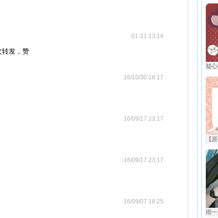
01-21 13:14
次转发，赞
疑心
16/10/30 18:17
16/09/17 23:17
【原
16/09/17 23:17
16/09/07 18:25
雨一