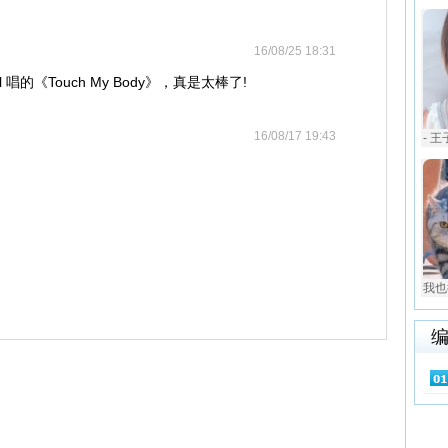
16/08/25 18:31
 唱的《Touch My Body》，真是太棒了!
16/08/17 19:43
- 王
我也