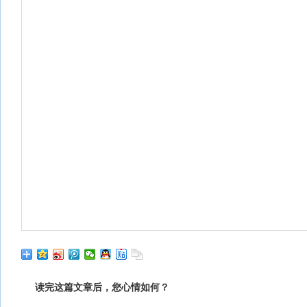
读完这篇文章后，您心情如何？