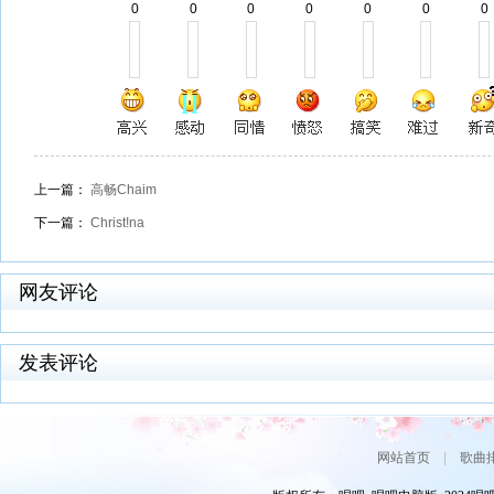
0
0
0
0
0
0
0
上一篇：
高畅Chaim
下一篇：
Christ!na
网友评论
发表评论
网站首页
|
歌曲