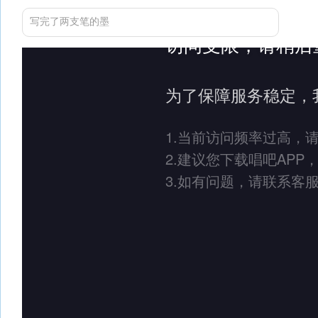
写完了两支笔的墨