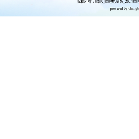
版权所有：唱吧_唱吧电脑版_2024唱吧网
powered by
chang