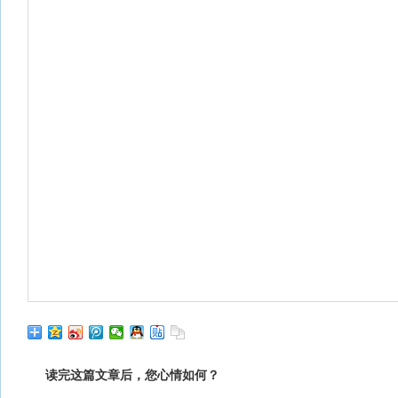
读完这篇文章后，您心情如何？