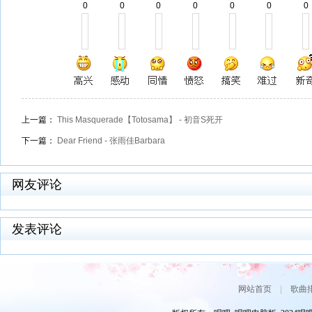
0
0
0
0
0
0
0
上一篇：
This Masquerade【Totosama】 - 初音S死开
下一篇：
Dear Friend - 张雨佳Barbara
网友评论
发表评论
网站首页
|
歌曲