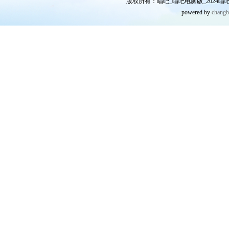
版权所有：唱吧_唱吧电脑版_2024唱吧网
powered by
chang