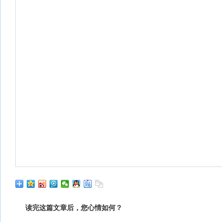
读完这篇文章后，您心情如何？