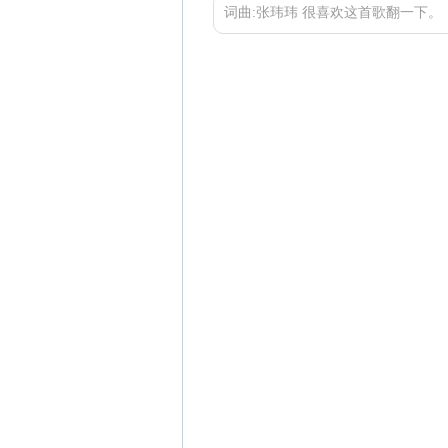
词曲:张玮玮 很喜欢这首歌翻一下。