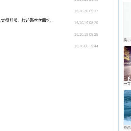
16/10/20 09:37
觉得舒服、拉起那丝丝回忆..
16/10/19 08:29
16/10/19 08:28
臭小孩
16/10/06 19:44
一首
眷恋 