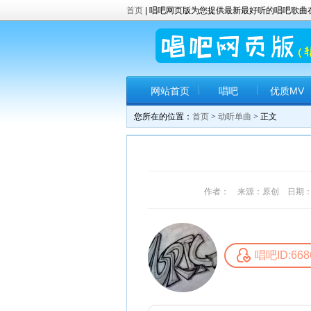
首页
| 唱吧网页版为您提供最新最好听的唱吧歌
网站首页
唱吧
优质MV
您所在的位置：
首页
>
动听单曲
> 正文
作者： 来源：原创 日期：2017
唱吧ID:668