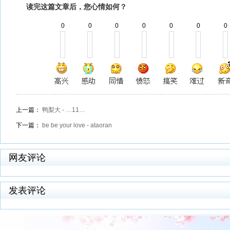
读完这篇文章后，您心情如何？
0
0
0
0
0
0
0
上一篇：
鸭梨大 - …11…
下一篇：
be be your love - ataoran
网友评论
发表评论