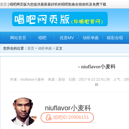
首页
| 唱吧网页版为您提供最新最好听的唱吧歌曲在线收听及免费下载
网站首页
唱吧
优质MV
动听单曲
精彩合唱
您所在的位置：
首页
>
动听单曲
> 正文
- niuflavor小麦科
作者：niuflavor小麦科 来源：原创 日期：2017-6-22 22:41:36 人气：
28
科
niuflavor小麦科
唱吧ID:20906151