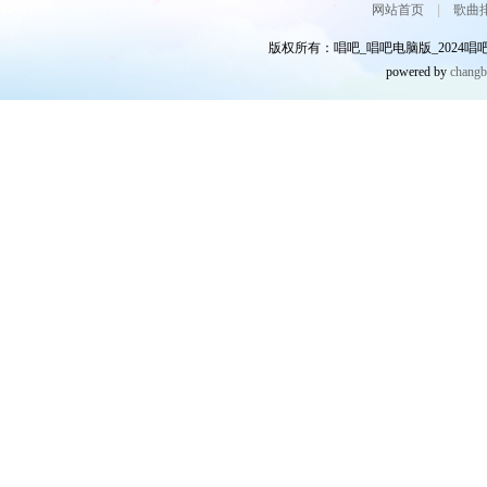
网站首页
|
歌曲
版权所有：唱吧_唱吧电脑版_2024唱吧网
powered by
chang