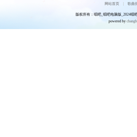
网站首页
|
歌曲
版权所有：唱吧_唱吧电脑版_2024唱吧网
powered by
chang