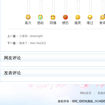
上一篇：
小茉莉 - downright
下一篇：
狼来了 - Alex Siu(X2)
网友评论
发表评论
网站首页
|
歌曲
版权所有：唱吧_唱吧电脑版_2024唱吧网