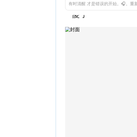
有时清醒 才是错误的开始。🎧。重