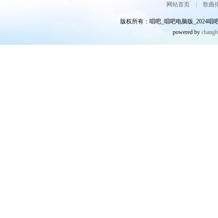
网站首页
|
歌曲
版权所有：唱吧_唱吧电脑版_2024唱吧网
powered by
chang