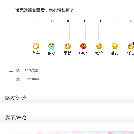
读完这篇文章后，您心情如何？
0
0
0
0
0
0
0
上一篇：
eddy盖奶
下一篇：
Christ!na
网友评论
发表评论