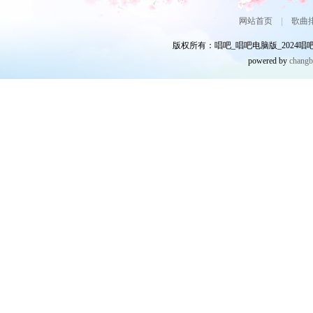
网站首页
|
歌曲
版权所有：唱吧_唱吧电脑版_2024唱吧网
powered by
chang