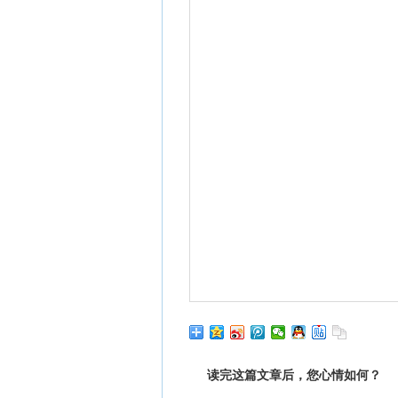
读完这篇文章后，您心情如何？