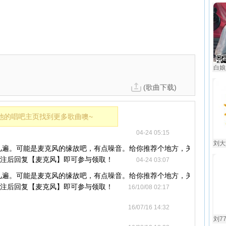
白娘
(歌曲下载)
他的唱吧主页找到更多歌曲噢~
04-24 05:15
刘大
几遍。可能是麦克风的缘故吧，有点噪音。给你推荐个地方，关注葳信
关注后回复【麦克风】即可参与领取！
04-24 03:07
几遍。可能是麦克风的缘故吧，有点噪音。给你推荐个地方，关注葳信
关注后回复【麦克风】即可参与领取！
16/10/08 02:17
16/07/16 14:32
刘77