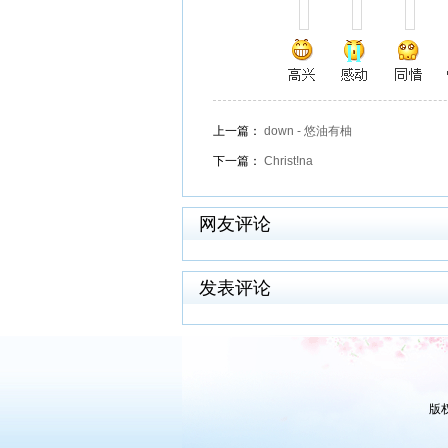
上一篇：
down - 悠油有柚
下一篇：
Christ!na
网友评论
发表评论
版权