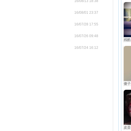
16/08/13 18:38
16/08/01 23:37
16/07/28 17:55
16/07/26 09:48
残酷
16/07/24 16:12
傻子 
皮蛋