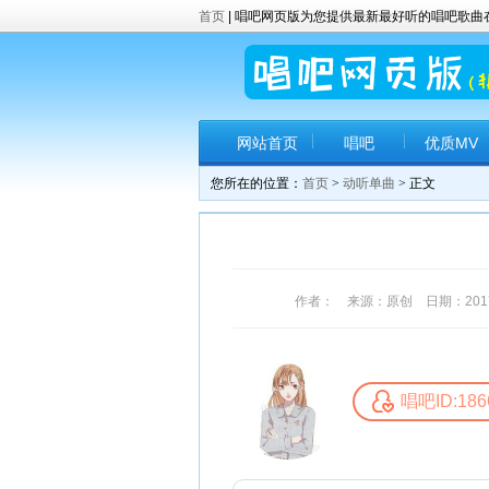
首页
| 唱吧网页版为您提供最新最好听的唱吧歌
网站首页
唱吧
优质MV
您所在的位置：
首页
>
动听单曲
> 正文
作者： 来源：原创 日期：2017-6
唱吧ID:186