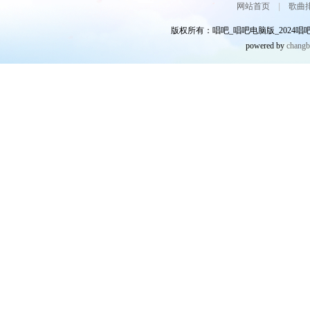
网站首页
|
歌曲
版权所有：唱吧_唱吧电脑版_2024唱吧网
powered by
chang