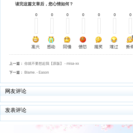
读完这篇文章后，您心情如何？
0
0
0
0
0
0
0
上一篇：
你就不要想起我【原版】 - misa-xx
下一篇：
Blame. - Eason
网友评论
发表评论