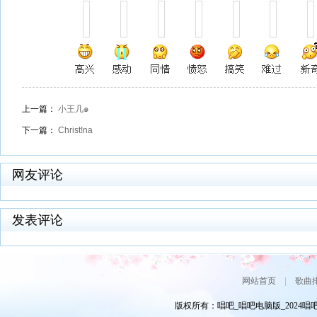
上一篇：
小王几๑
下一篇：
Christ!na
网友评论
发表评论
网站首页
|
歌曲
版权所有：唱吧_唱吧电脑版_2024唱吧网