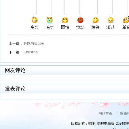
上一篇：
犇跑的贝贝黄
下一篇：
Christ!na
网友评论
发表评论
网站首页
|
歌曲
版权所有：唱吧_唱吧电脑版_2024唱吧网