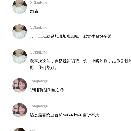
GDbigBing
加油
GDbigBing
天天上班就是加班加班加班，感觉生命好辛苦
GDbigBing
我喜欢这首，也是我进唱吧，第一次听的歌，so你是我的男
愿，我们都好。
Longbaogu
听到睡瞌睡 晚安😉
Longbaogu
还是最喜欢这首和make love 百听不厌