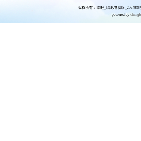
版权所有：唱吧_唱吧电脑版_2024唱吧网
powered by
chang