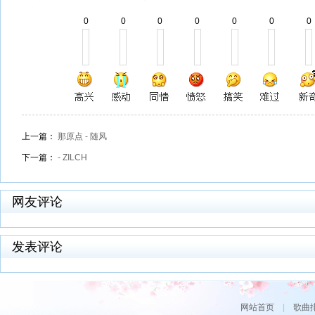
0
0
0
0
0
0
0
上一篇：
那原点 - 随风
下一篇：
- ZILCH
网友评论
发表评论
网站首页
|
歌曲